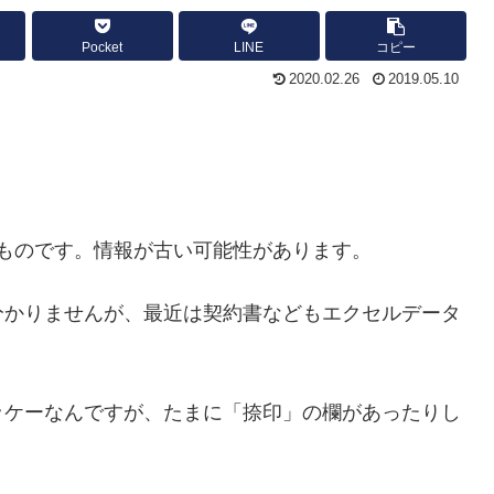
Pocket
LINE
コピー
2020.02.26
2019.05.10
ものです。情報が古い可能性があります。
分かりませんが、最近は契約書などもエクセルデータ
ッケーなんですが、たまに「捺印」の欄があったりし