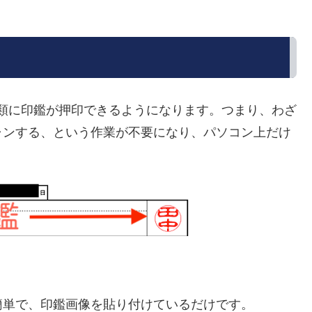
の書類に印鑑が押印できるようになります。つまり、わざ
ャンする、という作業が不要になり、パソコン上だけ
簡単で、印鑑画像を貼り付けているだけです。