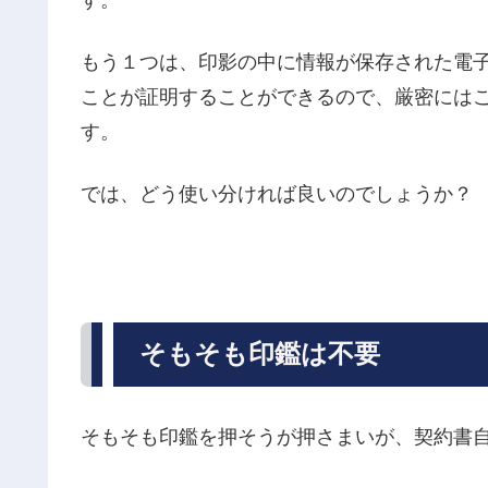
もう１つは、印影の中に情報が保存された電
ことが証明することができるので、厳密には
す。
では、どう使い分ければ良いのでしょうか？
そもそも印鑑は不要
そもそも印鑑を押そうが押さまいが、契約書