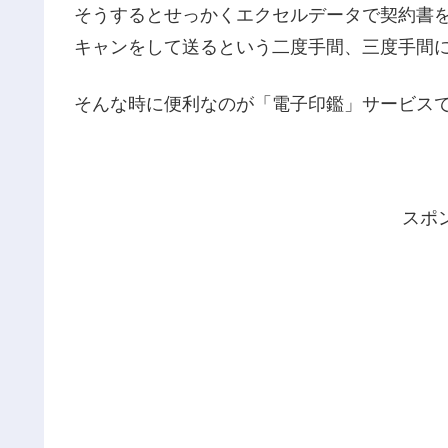
そうするとせっかくエクセルデータで契約書
キャンをして送るという二度手間、三度手間
そんな時に便利なのが「電子印鑑」サービス
スポ