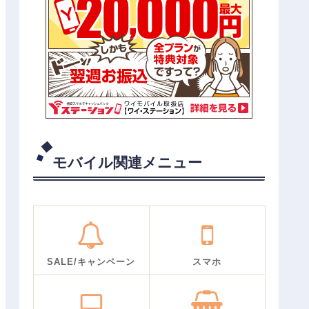
モバイル関連メニュー
SALE/キャンペーン
スマホ