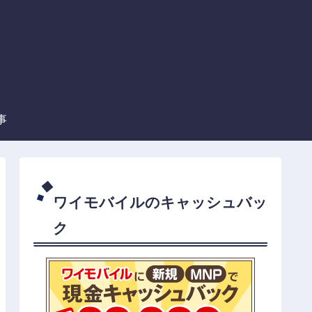
事
ワイモバイルのキャッシュバッ
ク