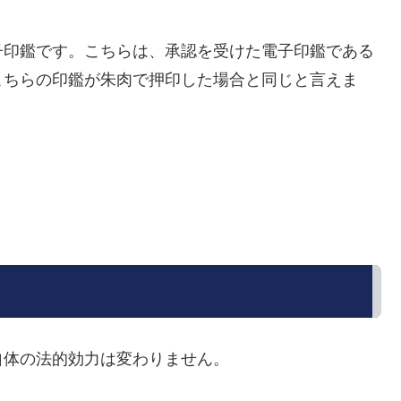
子印鑑です。こちらは、承認を受けた電子印鑑である
こちらの印鑑が朱肉で押印した場合と同じと言えま
自体の法的効力は変わりません。