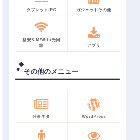
タブレット/PC
ガジェットその他
格安SIM/Wifi/光回
線
アプリ
その他のメニュー
時事ネタ
WordPress