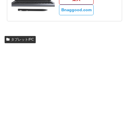
Bnaggood.com
タブレット/PC