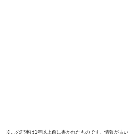
※この記事は1年以上前に書かれたものです。情報が古い