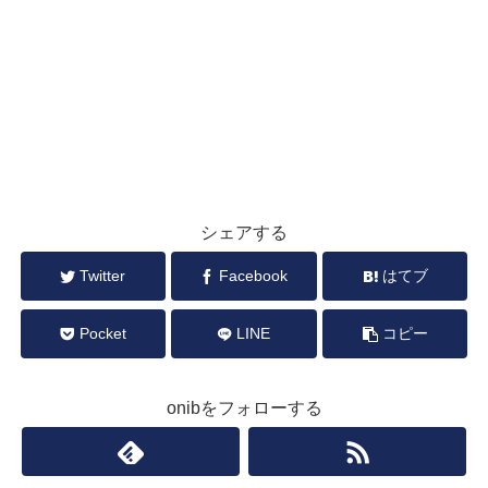
シェアする
Twitter
Facebook
はてブ
Pocket
LINE
コピー
onibをフォローする