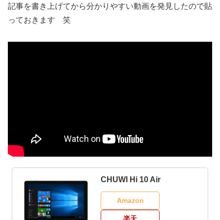
記事を書き上げてから分かりやすい動画を発見したので貼
っておきます 笑
CHUWI Hi 10 Air
Amazon
楽天