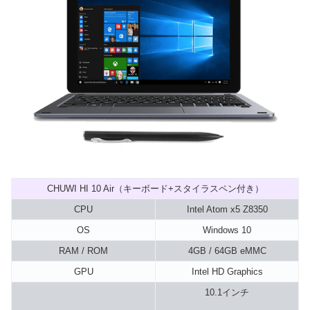
CHUWI HI 10 Air（キーボード+スタイラスペン付き）
CPU
Intel Atom x5 Z8350
OS
Windows 10
RAM / ROM
4GB / 64GB eMMC
GPU
Intel HD Graphics
10.1インチ