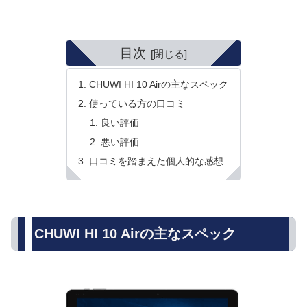
目次
CHUWI HI 10 Airの主なスペック
使っている方の口コミ
良い評価
悪い評価
口コミを踏まえた個人的な感想
CHUWI HI 10 Airの主なスペック