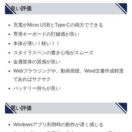
良い評価
充電がMicro USBとType-Cの両方でできる
専用キーボードの打鍵感が良い
本体が薄い！軽い！！
スタイラスペンの書き心地がスムーズ
金属筐体の質感が良い
Webブラウジングや、動画視聴、Word文書作成程度
であればサクサク
バッテリー持ちが良い
悪い評価
Windowsアプリ利用時の動作が遅く感じる