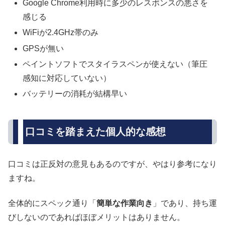
Google Chrome利用時に多少のレスポンスの悪さを
感じる
WiFiが2.4GHz帯のみ
GPSが無い
ペイントソフトでスタイラスペンが使えない（筆圧
感知に対応していない）
バッテリーの消耗が結構早い
口コミを踏まえた個人的な感想
口コミは正反対の意見もあるのですが、やはり参考になり
ますね。
全体的にスペック通り「
簡単な作業向き
」であり、持ち運
びしないのであればほぼメリットはありません。