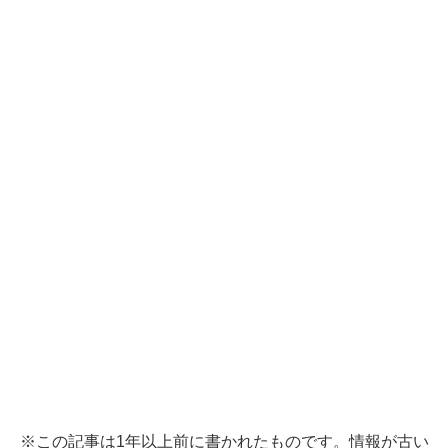
※この記事は1年以上前に書かれたものです。情報が古い