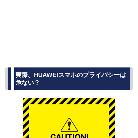
実際、HUAWEIスマホのプライバシーは
危ない？