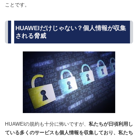
ことです。
HUAWEIだけじゃない？個人情報が収集
される脅威
HUAWEIの規約も十分に怖いですが、
私たちが日頃利用し
ている多くのサービスも個人情報を収集しており、私たち