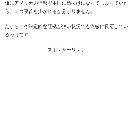
仮にアメリカの情報が中国に筒抜けになってしまっていた
ら、いつ寝首を掛かれるか分かりません。
だからこそ決定的な証拠が無い状況でも過敏に反応してい
るわけです。
スポンサーリンク