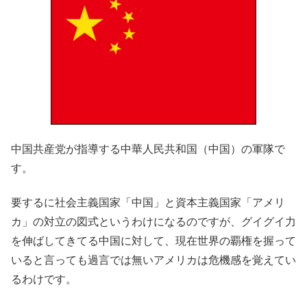
中国共産党が指導する中華人民共和国（中国）の軍隊で
す。
要するに社会主義国家「中国」と資本主義国家「アメリ
カ」の対立の図式というわけになるのですが、グイグイ力
を伸ばしてきてる中国に対して、現在世界の覇権を握って
いると言っても過言では無いアメリカは危機感を覚えてい
るわけです。