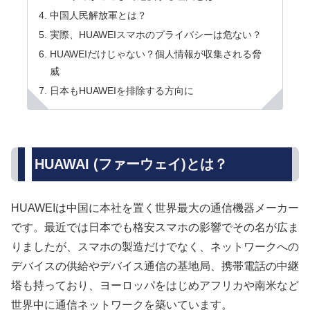
中国人民解放軍とは？
実際、HUAWEIスマホのプライバシーは危ない？
HUAWEIだけじゃない？個人情報が収集される脅
威
日本もHUAWEIを排除する方向に
HUAWAI (ファーウェイ)とは？
HUAWEIは中国に本社を置く世界最大の通信機器メーカー
です。最近では日本でも格安スマホの影響でその名が広ま
りましたが、スマホの製造だけでなく、ネットワークへの
デバイスの供給やデバイス通信の基地局、携帯電話の中継
塔も持っており、ヨーロッパをはじめアフリカや南米など
世界中に通信ネットワークを築いています。