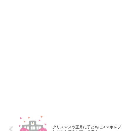
クリスマスや正月に子どもにスマホをプ