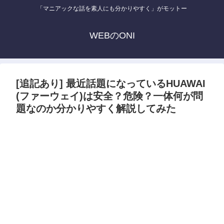
「マニアックな話を素人にも分かりやすく」がモットー
WEBのONI
[追記あり] 最近話題になっているHUAWAI
(ファーウェイ)は安全？危険？一体何が問
題なのか分かりやすく解説してみた