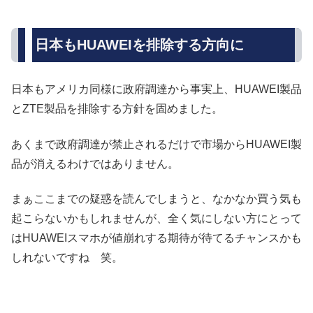
日本もHUAWEIを排除する方向に
日本もアメリカ同様に政府調達から事実上、HUAWEI製品
とZTE製品を排除する方針を固めました。
あくまで政府調達が禁止されるだけで市場からHUAWEI製
品が消えるわけではありません。
まぁここまでの疑惑を読んでしまうと、なかなか買う気も
起こらないかもしれませんが、全く気にしない方にとって
はHUAWEIスマホが値崩れする期待が待てるチャンスかも
しれないですね 笑。