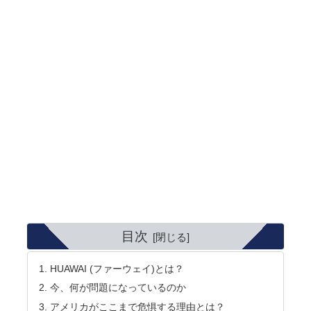
目次
HUAWAI (ファーウェイ)とは？
今、何が問題になっているのか
アメリカがここまで危惧する理由とは？