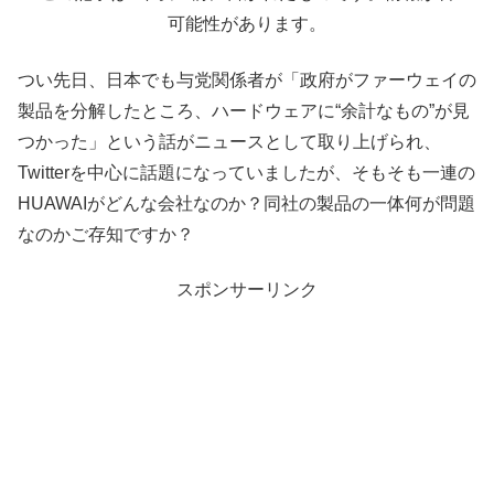
可能性があります。
つい先日、日本でも与党関係者が「政府がファーウェイの
製品を分解したところ、ハードウェアに“余計なもの”が見
つかった」という話がニュースとして取り上げられ、
Twitterを中心に話題になっていましたが、そもそも一連の
HUAWAIがどんな会社なのか？同社の製品の一体何が問題
なのかご存知ですか？
スポンサーリンク