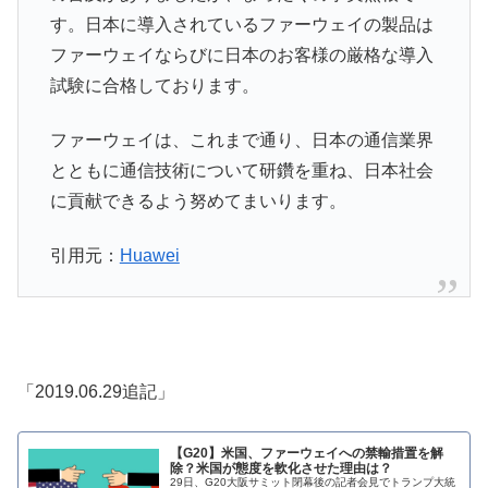
す。日本に導入されているファーウェイの製品は
ファーウェイならびに日本のお客様の厳格な導入
試験に合格しております。
ファーウェイは、これまで通り、日本の通信業界
とともに通信技術について研鑽を重ね、日本社会
に貢献できるよう努めてまいります。
引用元：
Huawei
「2019.06.29追記」
【G20】米国、ファーウェイへの禁輸措置を解
除？米国が態度を軟化させた理由は？
29日、G20大阪サミット閉幕後の記者会見でトランプ大統