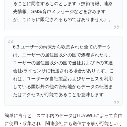
ることに同意するものとします（技術情報、連絡
先情報、SMS/音声メッセージなどを含みます
が、これらに限定されるものではありません）。
6.3 ユーザーの端末から収集された全てのデータ
は、ユーザーの居住国以外の国で処理されたり、
ユーザーの居住国以外の国で当社およびその関連
会社/ライセンサに転送される場合があります。こ
れは、ユーザーが当社製品およびサービスを利用
している国以外の他の管轄地からデータの転送ま
たはアクセスが可能であることを意味します
簡単に言うと、スマホ内のデータはHUAWEIによって自由
に使用・収集され、関連会社にも送信する事が可能という