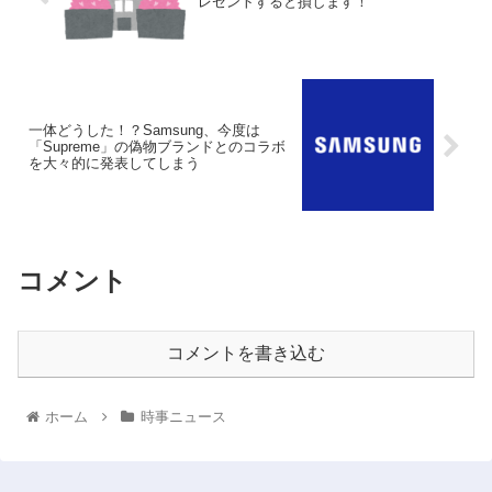
レゼントすると損します！
一体どうした！？Samsung、今度は
「Supreme」の偽物ブランドとのコラボ
を大々的に発表してしまう
コメント
コメントを書き込む
ホーム
時事ニュース