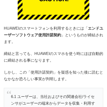
HUAWEIのスマートフォンを利用するときには「
エンドユ
ーザーソフトウェア使用許諾契約
」というものが締結され
ます。
締結と言っても、HUAWEIのスマホを使う時にほぼ自動的
に締結される事になります。
しかし、この「使用許諾契約」を疑惑を知った後に読むと
なかなか恐ろしい事実が判明します。
6.1 ユーザーは、当社およびその関連会社/ライセ
ンサがユーザーの端末からデータを収集・利用す