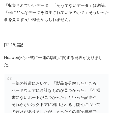
「収集されていいデータ」「そうでないデータ」は勿論、
「何にどんなデータを収集されているのか？」そういった
事を見直す良い機会かもしれません。
[12.15追記]
Huaweiから正式に一連の騒動に関する発表がありまし
た。
一部の報道において、「製品を分解したところ、
ハードウェアに余計なものが見つかった」「仕様
書にないポートが見つかった」といった記述や、
それらがバックドアに利用される可能性について
の言及がありましたが、まったくの事実無根で