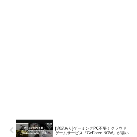
[追記あり]ゲーミングPC不要！クラウド
ゲームサービス『GeForce NOW』が凄い