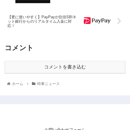
【更に使いやすく】PayPayが住信SBIネ
ット銀行からのリアルタイム入金に対
応！
コメント
コメントを書き込む
ホーム
時事ニュース
WEBのONI
お問い合わせフォーム