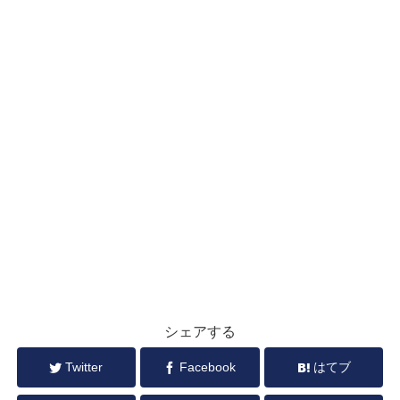
シェアする
Twitter
Facebook
はてブ