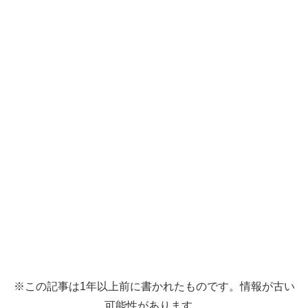
※この記事は1年以上前に書かれたものです。情報が古い
可能性があります。