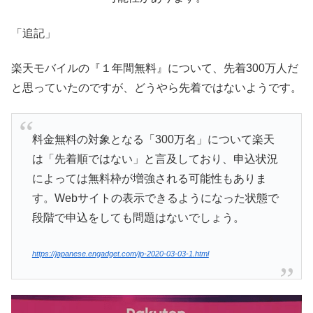
「追記」
楽天モバイルの『１年間無料』について、先着300万人だ
と思っていたのですが、どうやら先着ではないようです。
料金無料の対象となる「300万名」について楽天
は「先着順ではない」と言及しており、申込状況
によっては無料枠が増強される可能性もありま
す。Webサイトの表示できるようになった状態で
段階で申込をしても問題はないでしょう。
https://japanese.engadget.com/jp-2020-03-03-1.html