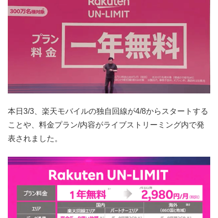
本日3/3、楽天モバイルの独自回線が4/8からスタートする
ことや、料金プラン/内容がライブストリーミング内で発
表されました。