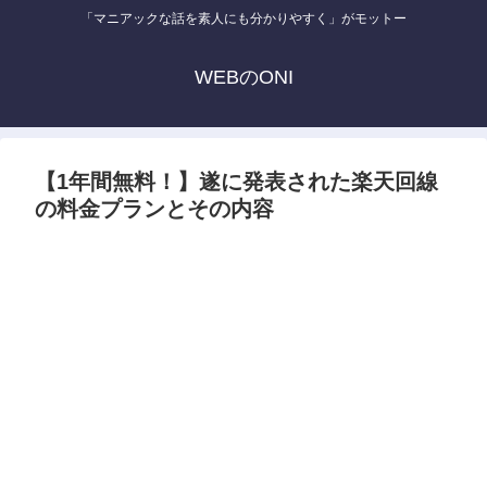
「マニアックな話を素人にも分かりやすく」がモットー
WEBのONI
【1年間無料！】遂に発表された楽天回線
の料金プランとその内容