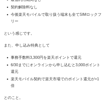
契約解除料なし
今後楽天モバイルで取り扱う端末も全てSIMロックフ
リー
という感じです。
また、申し込み特典として
事務手数料3,300円を楽天ポイントで還元
6/30までにオンラインから申し込むと3,000ポイント
還元
楽天モバイル契約で楽天市場でのポイント還元が+1
倍
とのこと。