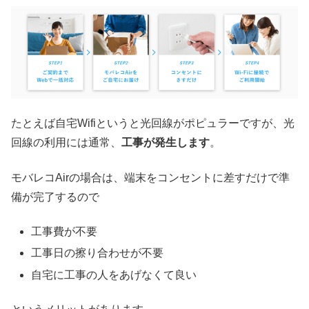
たとえば自宅Wifiというと光回線がポピュラーですが、光
回線の利用には通常、
工事が発生します
。
モバレコAirの場合は、端末をコンセントに差すだけで準
備が完了するので
工事費が不要
工事日の擦り合わせが不要
自宅に工事の人をあげなくて良い