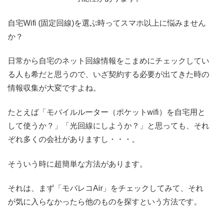
自宅Wifi (固定回線)を選ぶ時ってスマホ以上に悩みません
か？
日常から自宅のネット回線情報をこまめにチェックしてい
る人も希だと思うので、いざ契約する必要が出てきた時の
情報収集が大変ですよね。
たとえば「モバイルルーター（ポケットwifi）を自宅用と
して使うか？」「光回線にしようか？」と思っても、それ
ぞれ多くの会社がありますし・・・。
そういう時に超簡単な方法があります。
それは、まず「モバレコAir」をチェックしてみて、それ
が気に入らなかったら他のものを探すという方法です。