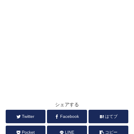
シェアする
Twitter
Facebook
はてブ
Pocket
LINE
コピー