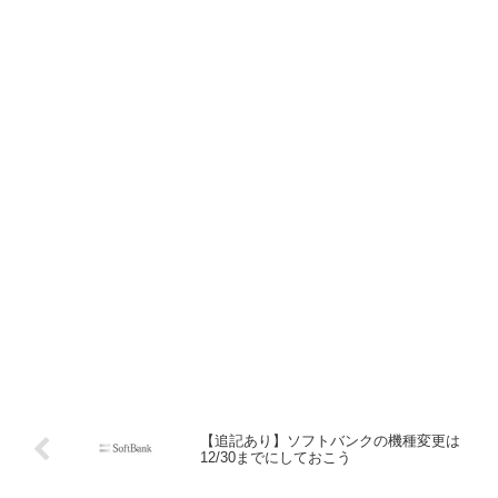
【追記あり】ソフトバンクの機種変更は
12/30までにしておこう