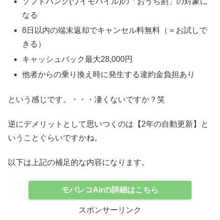
ソフトバンク(ワイモバイル)の「おうち割」の対象に
なる
8日以内の端末返却でキャンセル料無料（＝お試しで
きる）
キャッシュバック最大28,000円
他者からの乗り換え時に発生する違約金負担あり
という感じです。・・・凄くないですか？笑
逆にデメリットとして思いつくのは【2年の自動更新】と
いうことぐらいですかね。
以下は上記の補足的な内容になります。
モバレコAirの詳細はこちら
スポンサーリンク