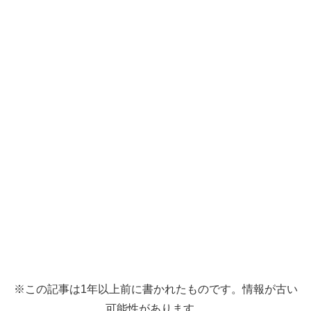
※この記事は1年以上前に書かれたものです。情報が古い
可能性があります。