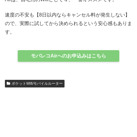
速度の不安も【8日以内ならキャンセル料が発生しない】
ので、実際に試してから決められるという安心感もありま
す。
モバレコAirへのお申込みはこちら
ポケットWifi/モバイルルーター