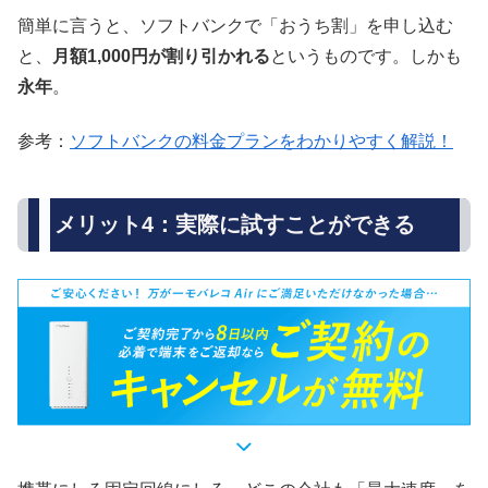
簡単に言うと、ソフトバンクで「おうち割」を申し込む
と、
月額1,000円が割り引かれる
というものです。しかも
永年
。
参考：
ソフトバンクの料金プランをわかりやすく解説！
メリット4：実際に試すことができる