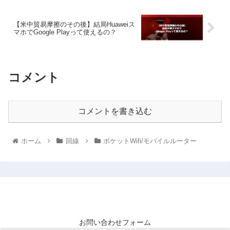
【米中貿易摩擦のその後】結局Huaweiス
マホでGoogle Playって使えるの？
コメント
コメントを書き込む
ホーム
回線
ポケットWifi/モバイルルーター
WEBのONI
お問い合わせフォーム