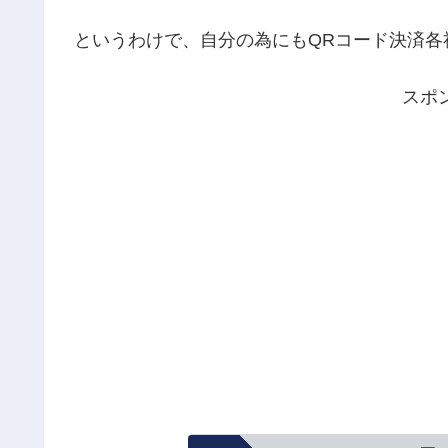
というわけで、自分の為にもQRコード決済各
スポ