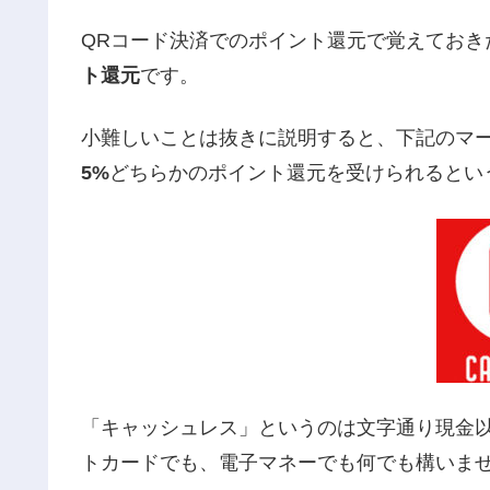
QRコード決済でのポイント還元で覚えておき
ト還元
です。
小難しいことは抜きに説明すると、
下記のマ
5%
どちらかのポイント還元を受けられるとい
「キャッシュレス」というのは文字通り現金
トカードでも、電子マネーでも何でも構いま