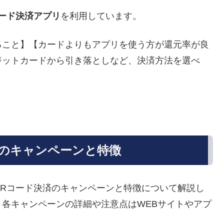
コード決済アプリ
を利用しています。
ること】【カードよりもアプリを使う方が還元率が良
ジットカードから引き落としなど、決済方法を選べ
のキャンペーンと特徴
Rコード決済のキャンペーンと特徴について解説し
各キャンペーンの詳細や注意点はWEBサイトやアプ