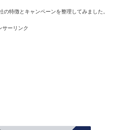
社の特徴とキャンペーンを整理してみました。
ンサーリンク