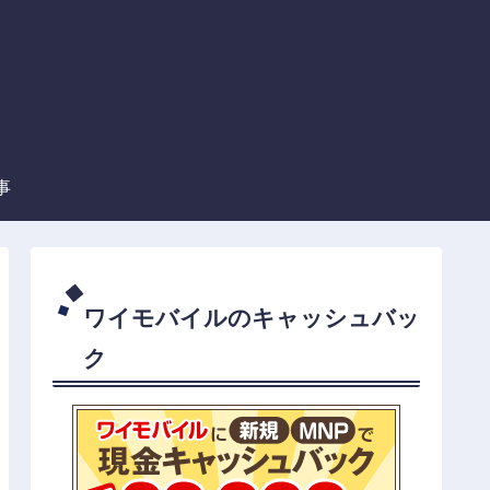
事
ワイモバイルのキャッシュバッ
ク