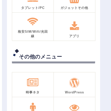
タブレット/PC
ガジェットその他
格安SIM/Wifi/光回
線
アプリ
その他のメニュー
時事ネタ
WordPress