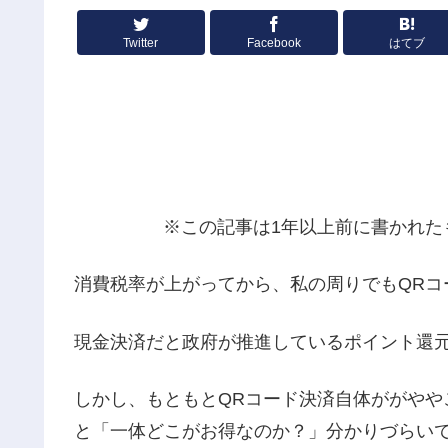
Twitter
Facebook
はてブ
※この記事は1年以上前に書かれた
消費税率が上がってから、私の周りでもQRコ
現金決済だと政府が推進しているポイント還
しかし、もともとQRコード決済自体ががやや
と「一体どこがお得なのか？」分かりづらい