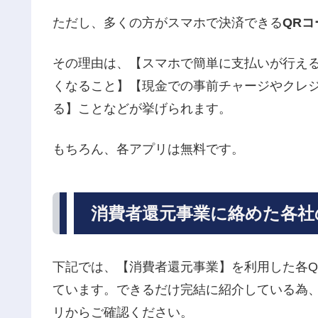
ただし、多くの方がスマホで決済できる
QR
その理由は、【スマホで簡単に支払いが行え
くなること】【現金での事前チャージやクレ
る】ことなどが挙げられます。
もちろん、各アプリは無料です。
消費者還元事業に絡めた各社
下記では、【消費者還元事業】を利用した各Q
ています。できるだけ完結に紹介している為、
リからご確認ください。