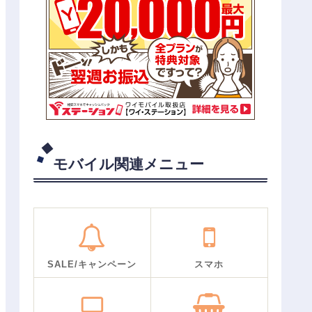
モバイル関連メニュー
SALE/キャンペーン
スマホ