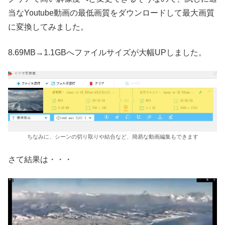
当なYoutube動画の最低画質をダウンロードして最大画質
に変換してみました。
8.69MB→1.1GBへファイルサイズが大幅UPしました。
ちなみに、シーンの切り取りや結合など、簡易な動画編集もできます
さて結果は・・・