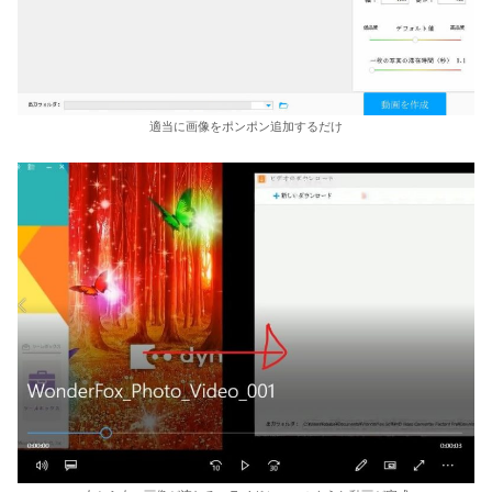
適当に画像をポンポン追加するだけ