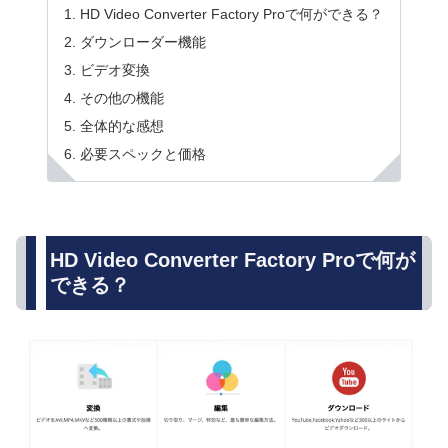
HD Video Converter Factory Proで何ができる？
ダウンローダー機能
ビデオ変換
その他の機能
全体的な感想
必要スペックと価格
HD Video Converter Factory Proで何が
できる？