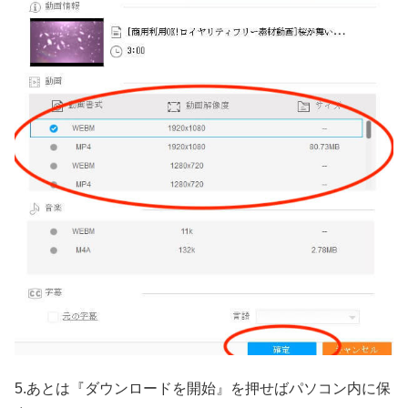
5.あとは『ダウンロードを開始』を押せばパソコン内に保