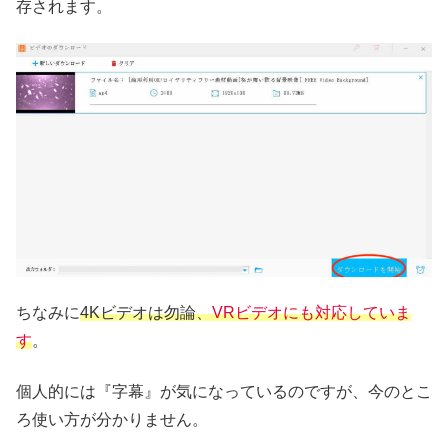
存されます。
ちなみに
4Kビデオは勿論、
VRビデオにも対応していま
す
。
個人的には『字幕』が気になっているのですが、今のとこ
ろ使い方が分かりません。