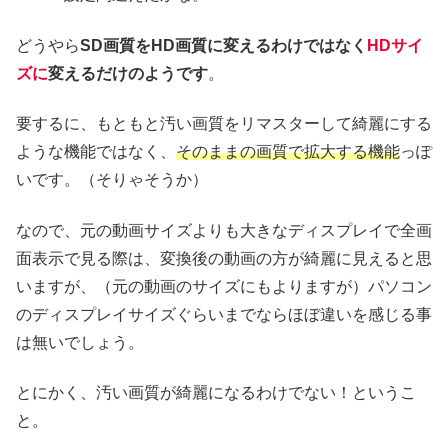
どうやら
SD画質をHD画質に変えるわけではなく
HDサイ
ズに
変えるだけのようです
。
要するに、もともと汚い画質をリマスターして綺麗にする
ような機能ではなく、
そのままの画質で拡大する機能
っぽ
いです。（そりゃそうか）
なので、元の動画サイズよりも大きなディスプレイで全画
面表示で見る際は、変換後の動画の方が綺麗に見えると思
いますが、（元の動画のサイズにもよりますが）パソコン
のディスプレイサイズぐらいまでならほぼ違いを感じる事
は無いでしょう。
とにかく、汚い画質が綺麗になるわけでない！というこ
と。