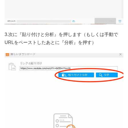
3.次に『貼り付けと分析』を押します（もしくは手動で
URLをペーストしたあとに『分析』を押す）