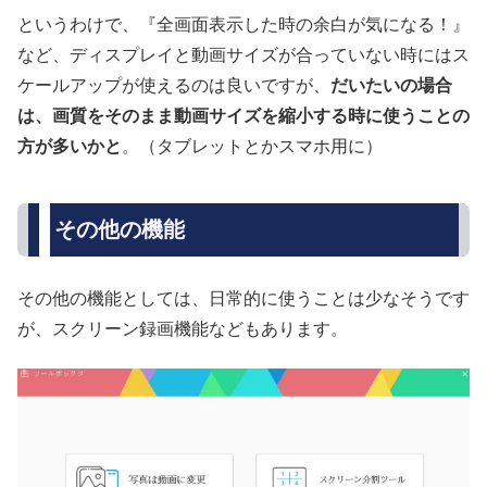
というわけで、『全画面表示した時の余白が気になる！』
など、ディスプレイと動画サイズが合っていない時にはス
ケールアップが使えるのは良いですが、
だいたいの場合
は、画質をそのまま動画サイズを縮小する時に使うことの
方が多いかと
。（タブレットとかスマホ用に）
その他の機能
その他の機能としては、日常的に使うことは少なそうです
が、スクリーン録画機能などもあります。