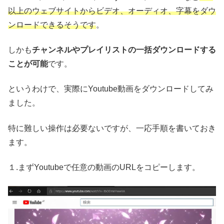
以上のウェブサイトからビデオ、オーディオ、字幕をダウ
ンロードできるそうです
。
しかも
チャンネルやプレイリストの一括ダウンロードする
ことが可能
です。
というわけで、実際にYoutube動画をダウンロードしてみ
ました。
特に難しい操作は必要ないですが、一応手順を書いておき
ます。
１.まずYoutubeで任意の動画のURLをコピーします。