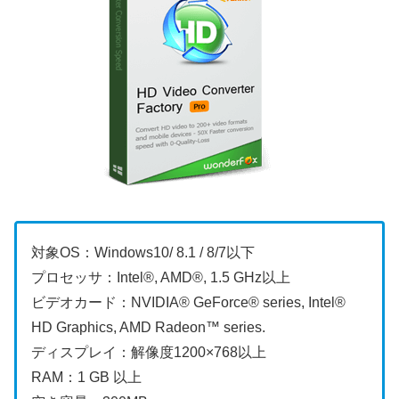
対象OS：Windows10/ 8.1 / 8/7以下
プロセッサ：Intel®, AMD®, 1.5 GHz以上
ビデオカード：NVIDIA® GeForce® series, Intel®
HD Graphics, AMD Radeon™ series.
ディスプレイ：解像度1200×768以上
RAM：1 GB 以上