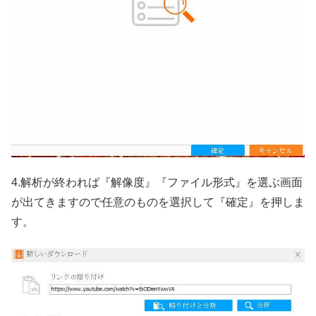
4.解析が終われば『解像度』『ファイル形式』を選ぶ画面
が出てきますので任意のものを選択して『確定』を押しま
す。