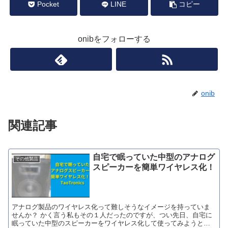
Pocket
LINE
コピー
onibをフォローする
onib
関連記事
自宅で眠っていた中型のアナログ
その他製品
スピーカーを簡単ワイヤレス化！
アナログ製品のワイヤレス化って難しそうなイメージを持っていま
せんか？ かく言う私もその１人だったのですが、つい先日、自宅に
眠っていた中型のスピーカーをワイヤレス化して使ってみようと思