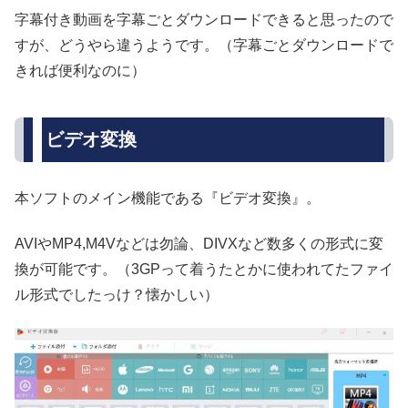
字幕付き動画を字幕ごとダウンロードできると思ったので
すが、どうやら違うようです。（字幕ごとダウンロードで
きれば便利なのに）
ビデオ変換
本ソフトのメイン機能である『ビデオ変換』。
AVIやMP4,M4Vなどは勿論、DIVXなど数多くの形式に変
換が可能です。（3GPって着うたとかに使われてたファイ
ル形式でしたっけ？懐かしい）