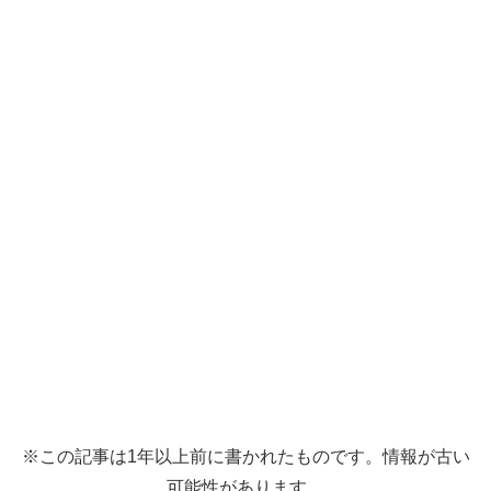
※この記事は1年以上前に書かれたものです。情報が古い
可能性があります。