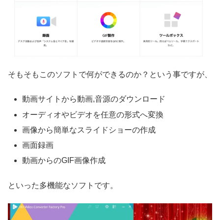
そもそもこのソフトで何ができるのか？という事ですが、
動画サイトから動画,音源のダウンロード
オーディオやビデオを任意の形式へ変換
画像から簡単なスライドショーの作成
画面録画
動画からのGIF画像作成
といった多機能なソフトです。