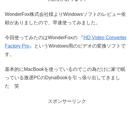
WonderFox株式会社様よりWindowsソフトのレビュー依
頼がありましたので、早速使ってみました。
今回使ってみたのはWonderFoxの 『
HD Video Converter
Factory Pro
』というWindows用のビデオの変換ソフトで
す。
基本的にMacBookを使っているのでこの為だけに家で眠
っている激遅PCのDynaBookを引っ張り出してきまし
た 笑
スポンサーリンク