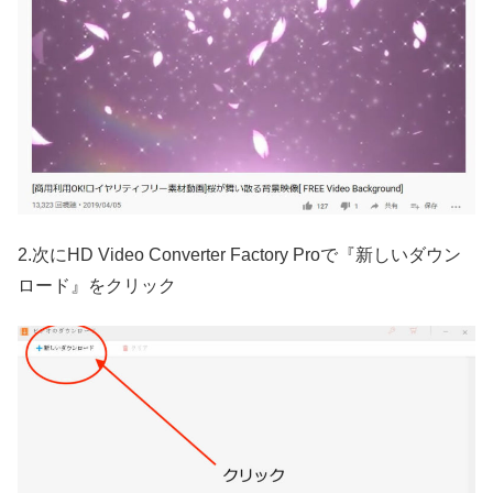
2.次にHD Video Converter Factory Proで『新しいダウン
ロード』をクリック